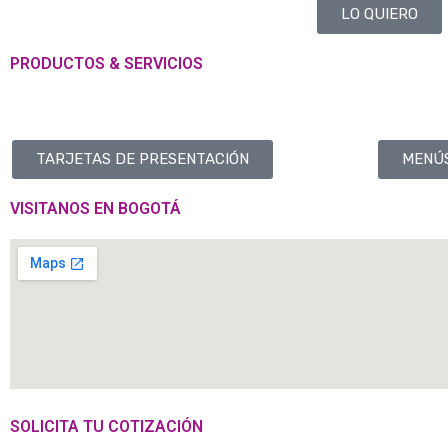
LO QUIERO
PRODUCTOS & SERVICIOS
TARJETAS DE PRESENTACIÓN
MENÚ
VISITANOS EN BOGOTÁ
SOLICITA TU COTIZACIÓN