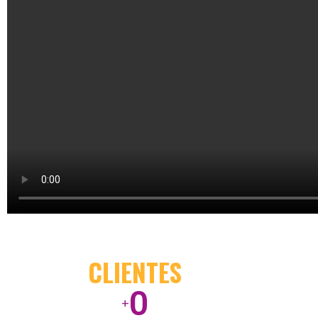
CLIENTES
0
+