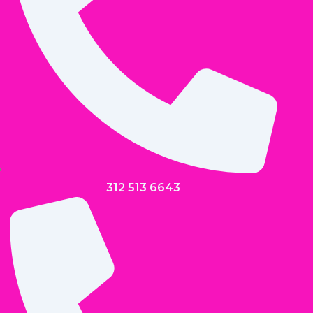
312 513 6643