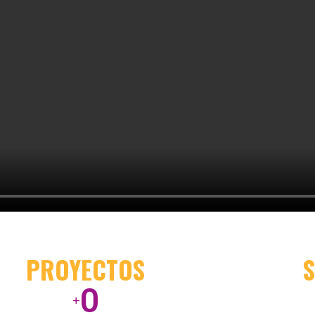
PROYECTOS
0
+