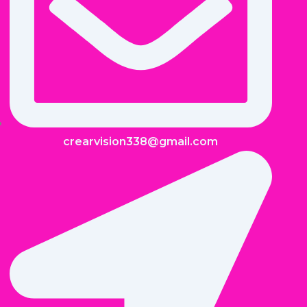
crearvision338@gmail.com