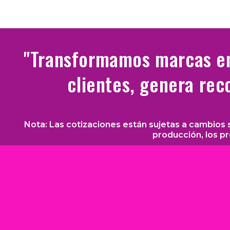
"Transformamos marcas en
clientes, genera rec
Nota: Las cotizaciones están sujetas a cambios 
producción, los p